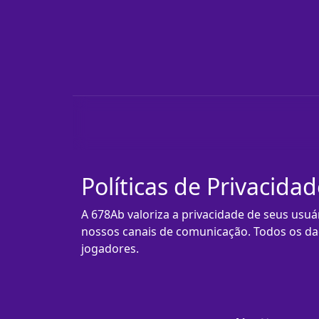
Políticas de Privacida
A 678Ab valoriza a privacidade de seus usu
nossos canais de comunicação. Todos os dad
jogadores.