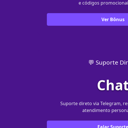
e códigos promocionai
Ver Bônus
💬 Suporte Di
Cha
Suporte direto via Telegram, r
atendimento persona
Falar Suport