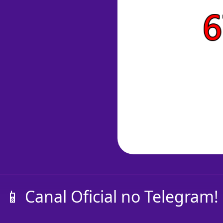
📱 Canal Oficial no Telegram!