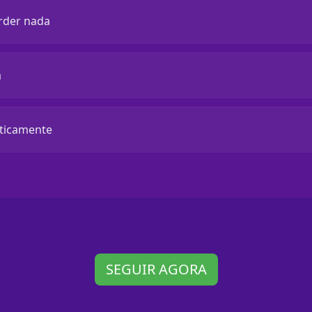
erder nada
a
aticamente
SEGUIR AGORA