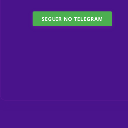
SEGUIR NO TELEGRAM