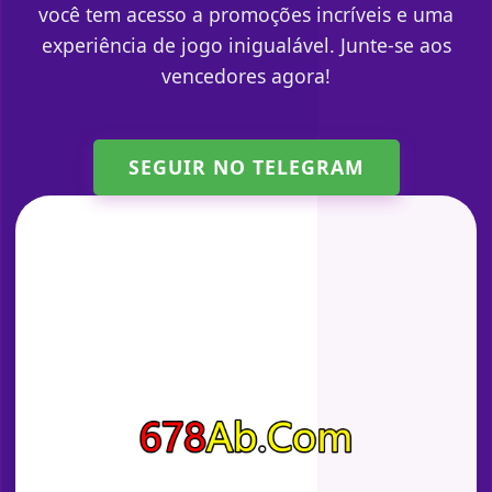
você tem acesso a promoções incríveis e uma
experiência de jogo inigualável. Junte-se aos
vencedores agora!
SEGUIR NO TELEGRAM