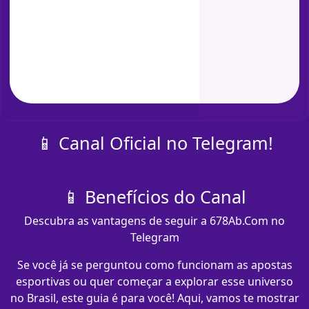
📱 Canal Oficial no Telegram!
📱 Benefícios do Canal
Descubra as vantagens de seguir a 678Ab.Com no
Telegram
Se você já se perguntou como funcionam as apostas
esportivas ou quer começar a explorar esse universo
no Brasil, este guia é para você! Aqui, vamos te mostrar