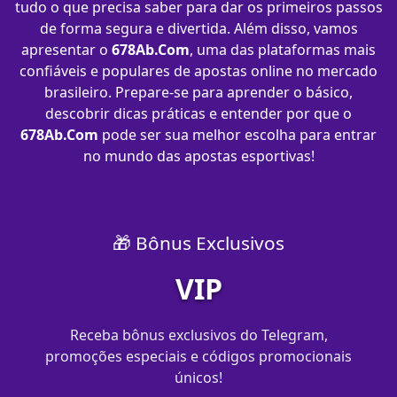
tudo o que precisa saber para dar os primeiros passos
de forma segura e divertida. Além disso, vamos
apresentar o
678Ab.Com
, uma das plataformas mais
confiáveis e populares de apostas online no mercado
brasileiro. Prepare-se para aprender o básico,
descobrir dicas práticas e entender por que o
678Ab.Com
pode ser sua melhor escolha para entrar
no mundo das apostas esportivas!
🎁 Bônus Exclusivos
VIP
Receba bônus exclusivos do Telegram,
promoções especiais e códigos promocionais
únicos!