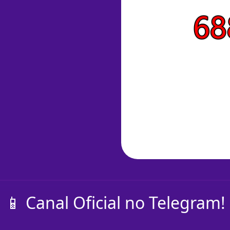
📱 Canal Oficial no Telegram!