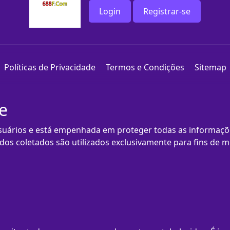
Login
Registrar-se
Políticas de Privacidade
Termos e Condições
Sitemap
de
usuários e está empenhada em proteger todas as informaçõ
os coletados são utilizados exclusivamente para fins de m