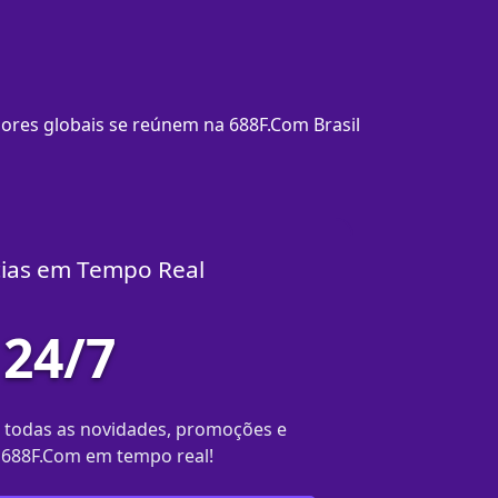
ores globais se reúnem na 688F.Com Brasil
cias em Tempo Real
24/7
e todas as novidades, promoções e
 688F.Com em tempo real!