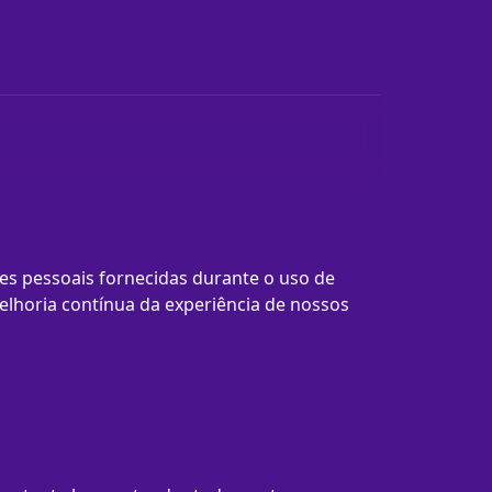
es pessoais fornecidas durante o uso de
elhoria contínua da experiência de nossos