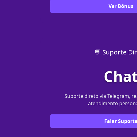
Ver Bônus
💬 Suporte Di
Cha
Suporte direto via Telegram, r
atendimento persona
Falar Suport