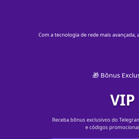
Com a tecnologia de rede mais avançada, 
🎁 Bônus Exclu
VIP
Receba bônus exclusivos do Telegra
e códigos promocionai