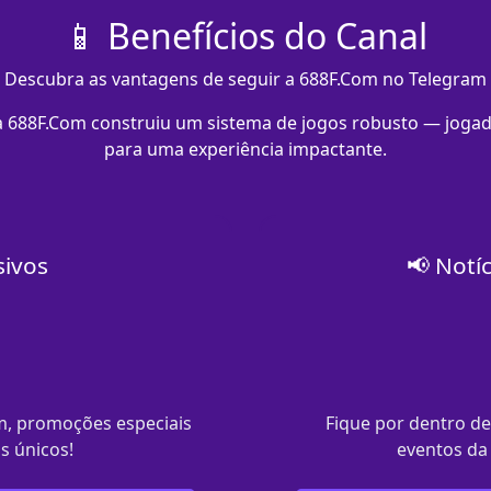
📱 Benefícios do Canal
Descubra as vantagens de seguir a 688F.Com no Telegram
a 688F.Com construiu um sistema de jogos robusto — jogad
para uma experiência impactante.
sivos
📢 Notí
m, promoções especiais
Fique por dentro d
s únicos!
eventos da