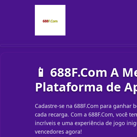
📱 688F.Com A M
Plataforma de A
Cadastre-se na 688F.Com para ganhar b
cada recarga. Com a 688F.Com, você te
incríveis e uma experiência de jogo inig
vencedores agora!