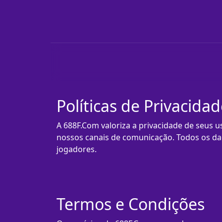
Políticas de Privacida
A 688F.Com valoriza a privacidade de seus 
nossos canais de comunicação. Todos os dad
jogadores.
Termos e Condições