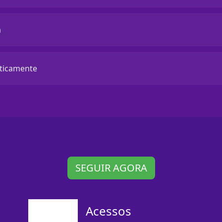
a
aticamente
SEGUIR AGORA
Acessos