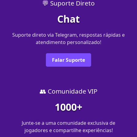
💬 Suporte Direto
Chat
Suporte direto via Telegram, respostas rápidas e
atendimento personalizado!
Falar Suporte
👥 Comunidade VIP
1000+
Junte-se a uma comunidade exclusiva de
jogadores e compartilhe experiências!