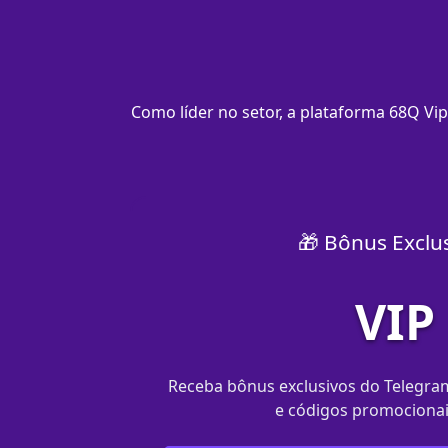
Como líder no setor, a plataforma 68Q Vip
🎁 Bônus Exclu
VIP
Receba bônus exclusivos do Telegra
e códigos promocionai