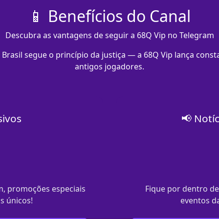
📱 Benefícios do Canal
Descubra as vantagens de seguir a 68Q Vip no Telegram
 Brasil segue o princípio da justiça — a 68Q Vip lança co
antigos jogadores.
sivos
📢 Notí
m, promoções especiais
Fique por dentro d
s únicos!
eventos d