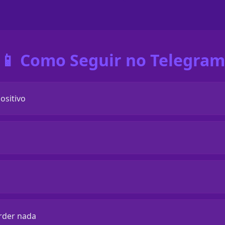
📱 Como Seguir no Telegram
ositivo
erder nada