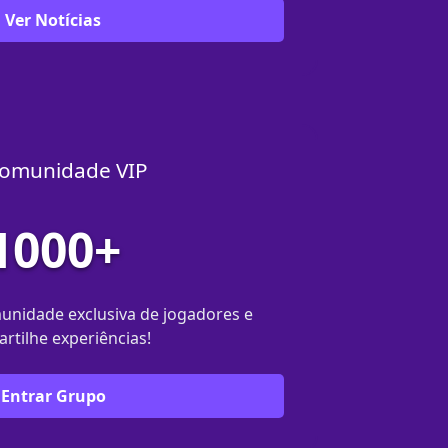
Ver Notícias
Comunidade VIP
1000+
unidade exclusiva de jogadores e
rtilhe experiências!
Entrar Grupo