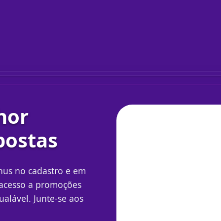
hor
postas
nus no cadastro e em
 acesso a promoções
ualável. Junte-se aos