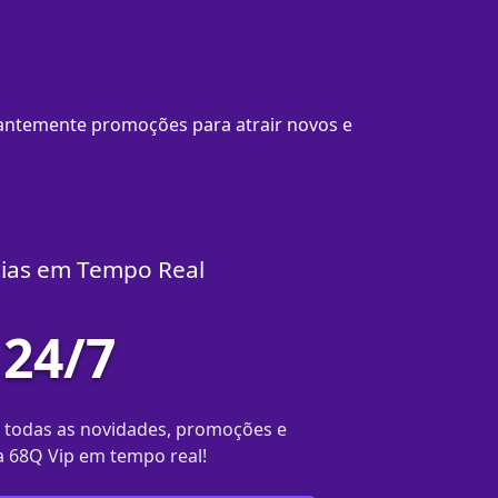
nstantemente promoções para atrair novos e
cias em Tempo Real
24/7
e todas as novidades, promoções e
a 68Q Vip em tempo real!