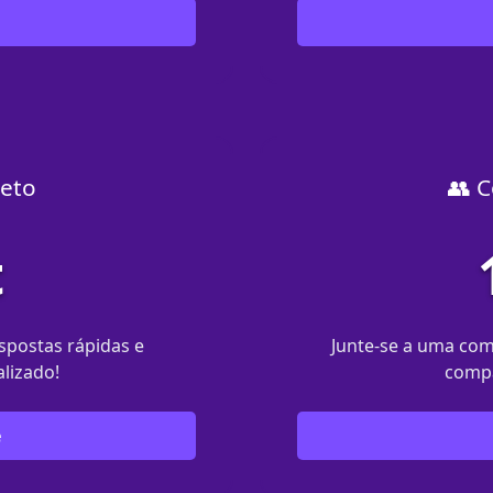
reto
👥 
t
espostas rápidas e
Junte-se a uma com
lizado!
compa
e