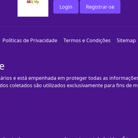
Login
Registrar-se
Políticas de Privacidade
Termos e Condições
Sitemap
de
suários e está empenhada em proteger todas as informações
os coletados são utilizados exclusivamente para fins de m