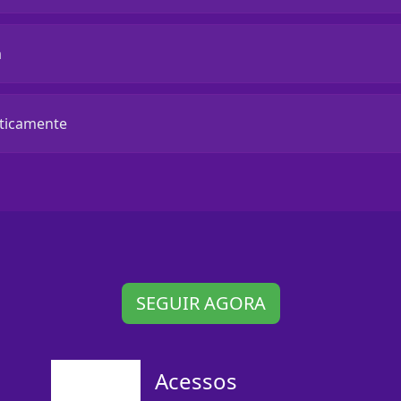
a
aticamente
SEGUIR AGORA
Acessos