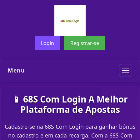
Login
Registrar-se
Menu
📱 68S Com Login A Melhor
Plataforma de Apostas
Cadastre-se na 68S Com Login para ganhar bônus
no cadastro e em cada recarga. Com a 68S Com