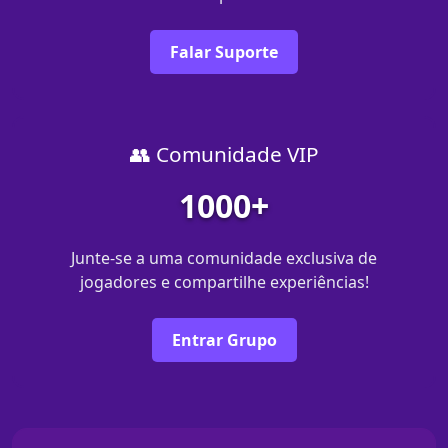
Falar Suporte
👥 Comunidade VIP
1000+
Junte-se a uma comunidade exclusiva de
jogadores e compartilhe experiências!
Entrar Grupo