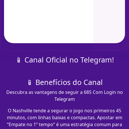
📱 Canal Oficial no Telegram!
📱 Benefícios do Canal
Descubra as vantagens de seguir a 68S Com Login no
Telegram
O Nashville tende a segurar o jogo nos primeiros 45
minutos, com linhas baixas e compactas. Apostar em
“Empate no 1º tempo” é uma estratégia comum para