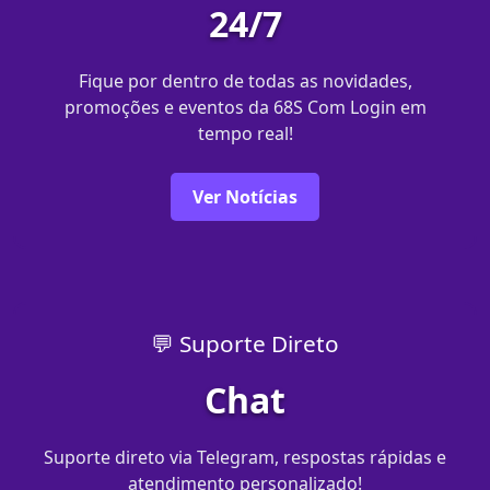
24/7
Fique por dentro de todas as novidades,
promoções e eventos da 68S Com Login em
tempo real!
Ver Notícias
💬 Suporte Direto
Chat
Suporte direto via Telegram, respostas rápidas e
atendimento personalizado!