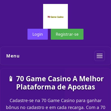
Login
Registrar-se
Menu
📱 70 Game Casino A Melhor
Plataforma de Apostas
Cadastre-se na 70 Game Casino para ganhar
bônus no cadastro e em cada recarga. Com a 70