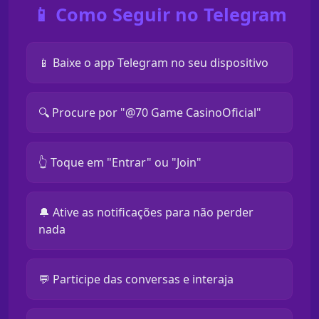
📱 Como Seguir no Telegram
📱 Baixe o app Telegram no seu dispositivo
🔍 Procure por "@70 Game CasinoOficial"
👆 Toque em "Entrar" ou "Join"
🔔 Ative as notificações para não perder
nada
💬 Participe das conversas e interaja