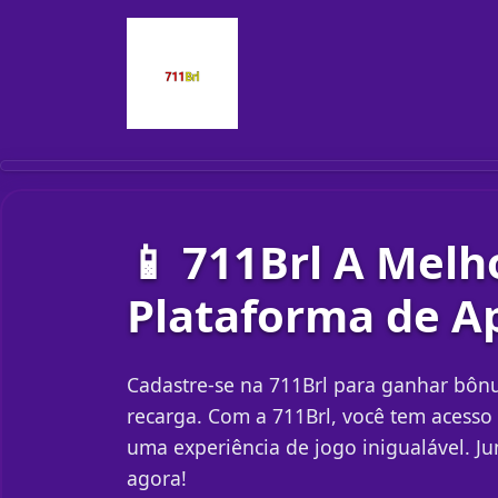
📱 711Brl A Melh
Plataforma de A
Cadastre-se na 711Brl para ganhar bôn
recarga. Com a 711Brl, você tem acesso 
uma experiência de jogo inigualável. J
agora!