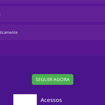
a
aticamente
SEGUIR AGORA
Acessos