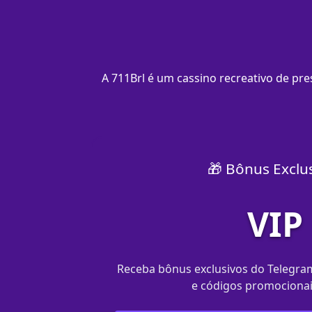
A 711Brl é um cassino recreativo de pre
🎁 Bônus Exclu
VIP
Receba bônus exclusivos do Telegra
e códigos promocionai