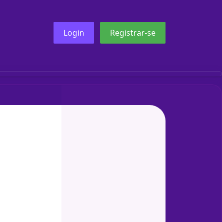
Login
Registrar-se