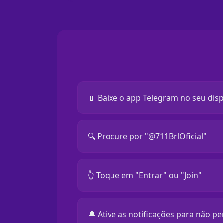
📱 Baixe o app Telegram no seu disp
🔍 Procure por "@711BrlOficial"
👆 Toque em "Entrar" ou "Join"
🔔 Ative as notificações para não p