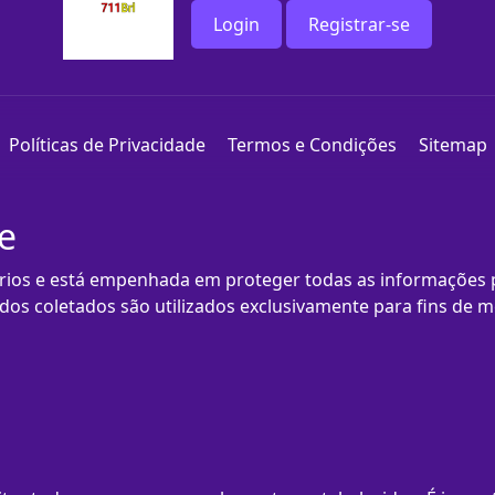
Login
Registrar-se
Políticas de Privacidade
Termos e Condições
Sitemap
de
uários e está empenhada em proteger todas as informações 
os coletados são utilizados exclusivamente para fins de m