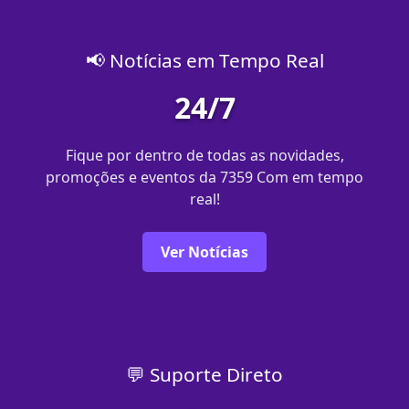
📢 Notícias em Tempo Real
24/7
Fique por dentro de todas as novidades,
promoções e eventos da 7359 Com em tempo
real!
Ver Notícias
💬 Suporte Direto