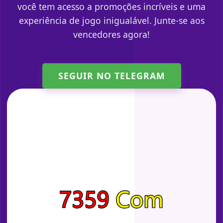
você tem acesso a promoções incríveis e uma
experiência de jogo inigualável. Junte-se aos
vencedores agora!
SEGUIR NO TELEGRAM