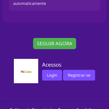
automaticamente
SEGUIR AGORA
Acessos
Login
Registrar-se