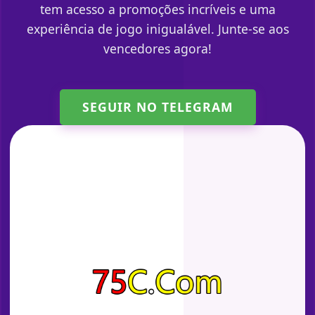
tem acesso a promoções incríveis e uma
experiência de jogo inigualável. Junte-se aos
vencedores agora!
SEGUIR NO TELEGRAM