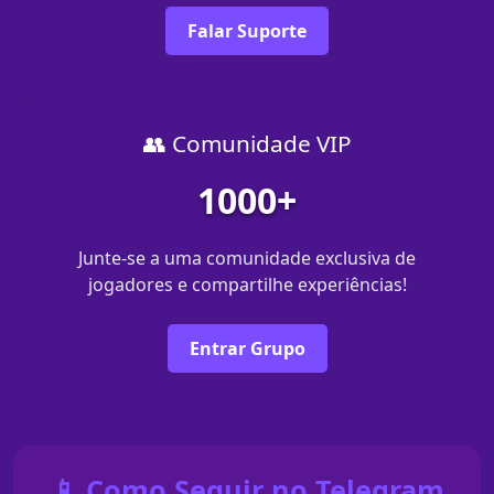
Falar Suporte
👥 Comunidade VIP
1000+
Junte-se a uma comunidade exclusiva de
jogadores e compartilhe experiências!
Entrar Grupo
📱 Como Seguir no Telegram