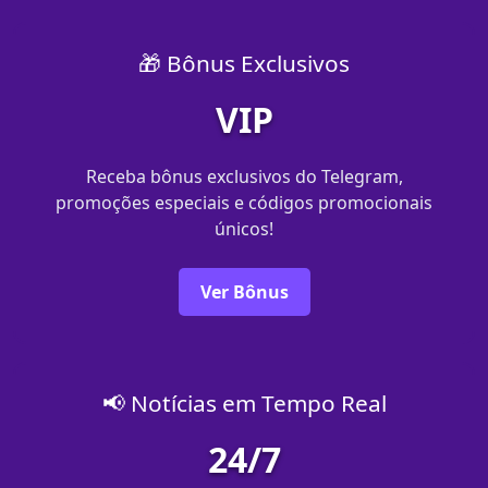
🎁 Bônus Exclusivos
VIP
Receba bônus exclusivos do Telegram,
promoções especiais e códigos promocionais
únicos!
Ver Bônus
📢 Notícias em Tempo Real
24/7