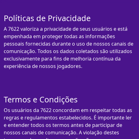
Políticas de Privacidade
A 7622 valoriza a privacidade de seus usuários e está
empenhada em proteger todas as informações
pessoais fornecidas durante o uso de nossos canais de
comunicação. Todos os dados coletados são utilizados
exclusivamente para fins de melhoria contínua da
experiência de nossos jogadores.
Termos e Condições
Os usuários da 7622 concordam em respeitar todas as
regras e regulamentos estabelecidos. É importante ler
e entender todos os termos antes de participar de
nossos canais de comunicação. A violação destes