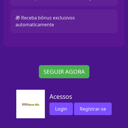
🎁 Receba bônus exclusivos
automaticamente
SEGUIR AGORA
Acessos
Login
Registrar-se