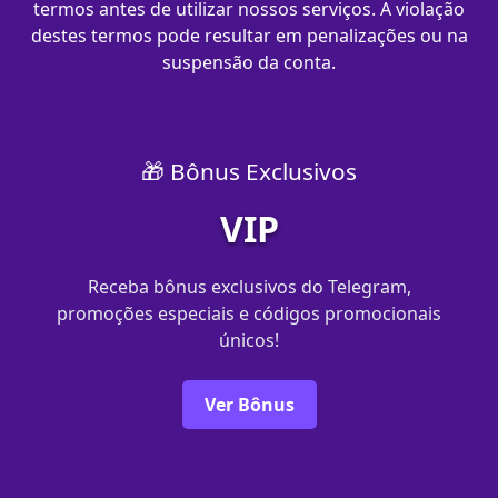
termos antes de utilizar nossos serviços. A violação
destes termos pode resultar em penalizações ou na
suspensão da conta.
🎁 Bônus Exclusivos
VIP
Receba bônus exclusivos do Telegram,
promoções especiais e códigos promocionais
únicos!
Ver Bônus