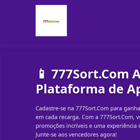
📱 777Sort.Com 
Plataforma de A
Cadastre-se na 777Sort.Com para ganha
em cada recarga. Com a 777Sort.Com, v
promoções incríveis e uma experiência d
Junte-se aos vencedores agora!