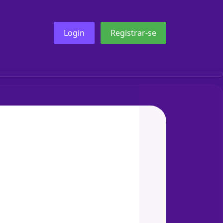
Login
Registrar-se