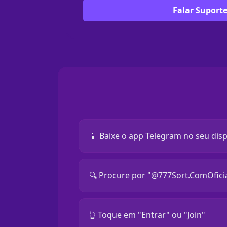
Falar Suport
📱 Baixe o app Telegram no seu disp
🔍 Procure por "@777Sort.ComOficia
👆 Toque em "Entrar" ou "Join"