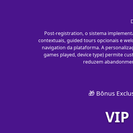
D
Post-registration, o sistema implement
contextuais, guided tours opcionais e we
navigation da plataforma. A personaliza
games played, device type) permite cus
reduzem abandonment d
🎁 Bônus Exclu
VIP