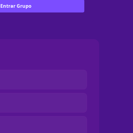
Entrar Grupo