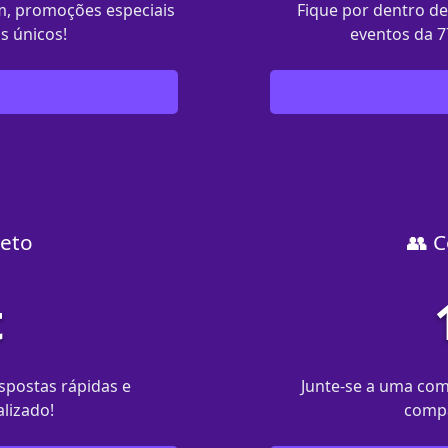
m, promoções especiais
Fique por dentro d
s únicos!
eventos da 7
reto
👥 
t
espostas rápidas e
Junte-se a uma com
lizado!
compa