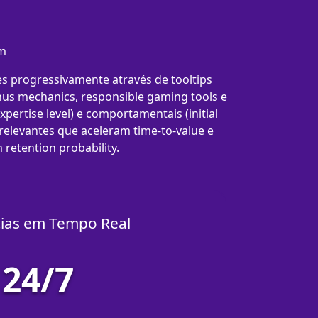
am
es progressivamente através de tooltips
nus mechanics, responsible gaming tools e
ertise level) e comportamentais (initial
relevantes que aceleram time-to-value e
retention probability.
cias em Tempo Real
24/7