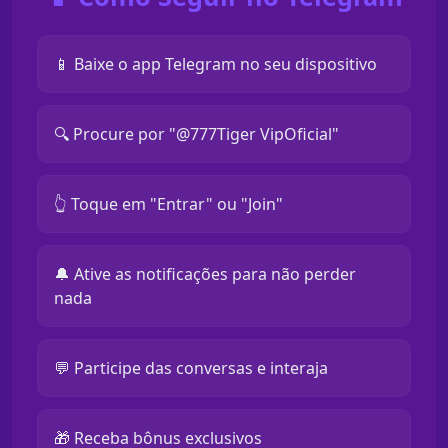
📱 Baixe o app Telegram no seu dispositivo
🔍 Procure por "@777Tiger VipOficial"
👆 Toque em "Entrar" ou "Join"
🔔 Ative as notificações para não perder
nada
💬 Participe das conversas e interaja
🎁 Receba bônus exclusivos