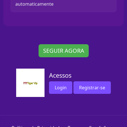
automaticamente
SEGUIR AGORA
Acessos
Login
Registrar-se