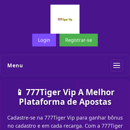
Login
Registrar-se
Menu
📱 777Tiger Vip A Melhor
Plataforma de Apostas
Cadastre-se na 777Tiger Vip para ganhar bônus
no cadastro e em cada recarga. Com a 777Tiger