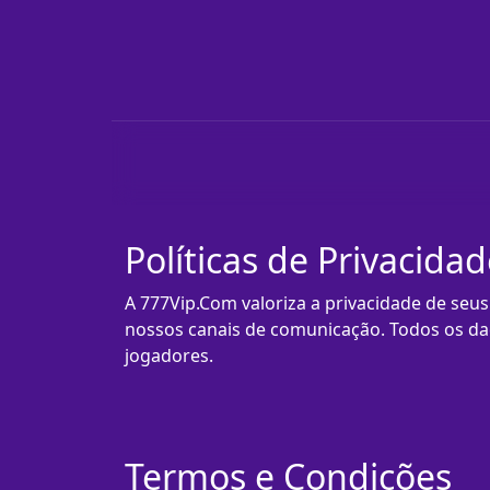
Políticas de Privacida
A 777Vip.Com valoriza a privacidade de seu
nossos canais de comunicação. Todos os dad
jogadores.
Termos e Condições