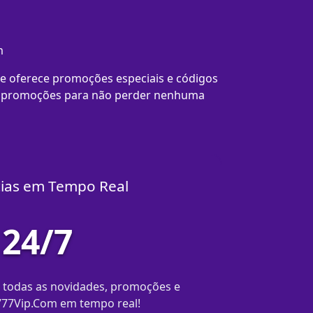
m
e oferece promoções especiais e códigos
de promoções para não perder nenhuma
cias em Tempo Real
24/7
e todas as novidades, promoções e
777Vip.Com em tempo real!