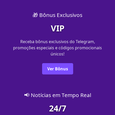
🎁 Bônus Exclusivos
VIP
Receba bônus exclusivos do Telegram,
promoções especiais e códigos promocionais
únicos!
Ver Bônus
📢 Notícias em Tempo Real
24/7