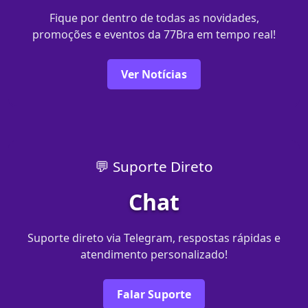
Fique por dentro de todas as novidades,
promoções e eventos da 77Bra em tempo real!
Ver Notícias
💬 Suporte Direto
Chat
Suporte direto via Telegram, respostas rápidas e
atendimento personalizado!
Falar Suporte