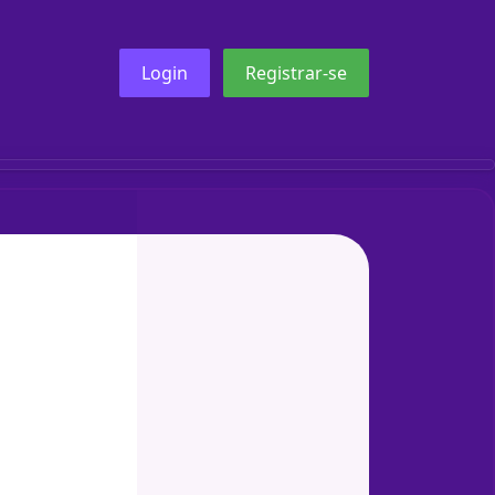
Login
Registrar-se