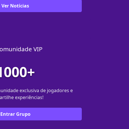
Ver Notícias
Comunidade VIP
1000+
unidade exclusiva de jogadores e
rtilhe experiências!
Entrar Grupo