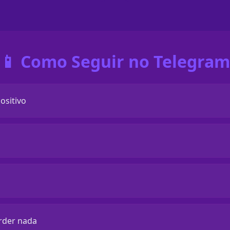
📱 Como Seguir no Telegram
ositivo
erder nada