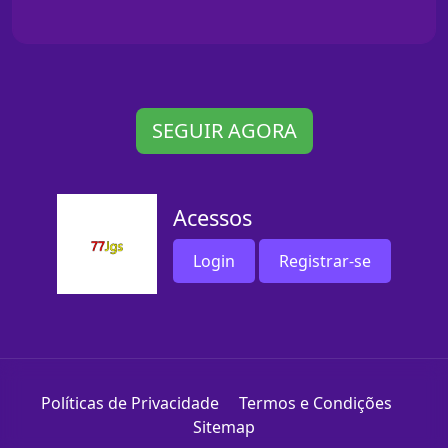
SEGUIR AGORA
Acessos
Login
Registrar-se
Políticas de Privacidade
Termos e Condições
Sitemap