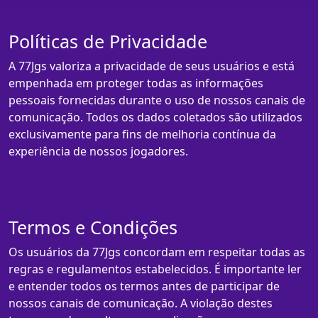
Políticas de Privacidade
A 77Jgs valoriza a privacidade de seus usuários e está
empenhada em proteger todas as informações
pessoais fornecidas durante o uso de nossos canais de
comunicação. Todos os dados coletados são utilizados
exclusivamente para fins de melhoria contínua da
experiência de nossos jogadores.
Termos e Condições
Os usuários da 77Jgs concordam em respeitar todas as
regras e regulamentos estabelecidos. É importante ler
e entender todos os termos antes de participar de
nossos canais de comunicação. A violação destes