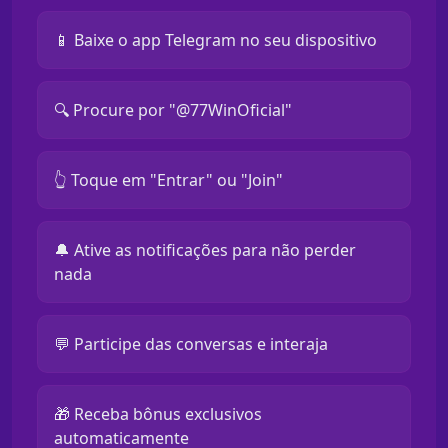
📱 Baixe o app Telegram no seu dispositivo
🔍 Procure por "@77WinOficial"
👆 Toque em "Entrar" ou "Join"
🔔 Ative as notificações para não perder
nada
💬 Participe das conversas e interaja
🎁 Receba bônus exclusivos
automaticamente