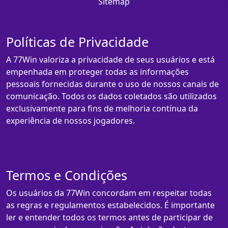
Sitemap
Políticas de Privacidade
A 77Win valoriza a privacidade de seus usuários e está
empenhada em proteger todas as informações
pessoais fornecidas durante o uso de nossos canais de
comunicação. Todos os dados coletados são utilizados
exclusivamente para fins de melhoria contínua da
experiência de nossos jogadores.
Termos e Condições
Os usuários da 77Win concordam em respeitar todas
as regras e regulamentos estabelecidos. É importante
ler e entender todos os termos antes de participar de