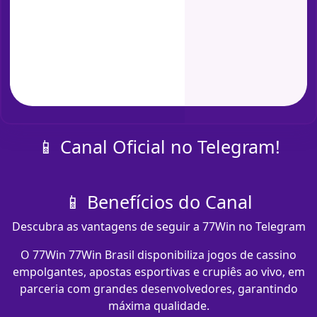
📱 Canal Oficial no Telegram!
📱 Benefícios do Canal
Descubra as vantagens de seguir a 77Win no Telegram
O 77Win 77Win Brasil disponibiliza jogos de cassino
empolgantes, apostas esportivas e crupiês ao vivo, em
parceria com grandes desenvolvedores, garantindo
máxima qualidade.