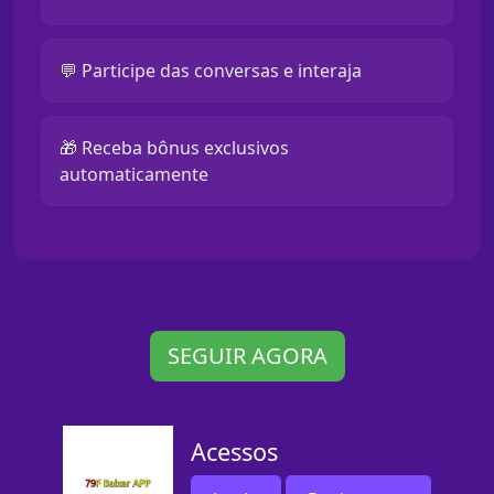
💬 Participe das conversas e interaja
🎁 Receba bônus exclusivos
automaticamente
SEGUIR AGORA
Acessos