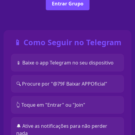
Entrar Grupo
📱 Como Seguir no Telegram
📱 Baixe o app Telegram no seu dispositivo
🔍 Procure por "@79F Baixar APPOficial"
👆 Toque em "Entrar" ou "Join"
🔔 Ative as notificações para não perder
nada