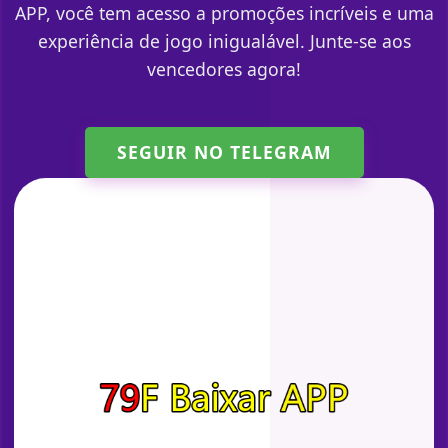
APP, você tem acesso a promoções incríveis e uma
experiência de jogo inigualável. Junte-se aos
vencedores agora!
SEGUIR NO TELEGRAM