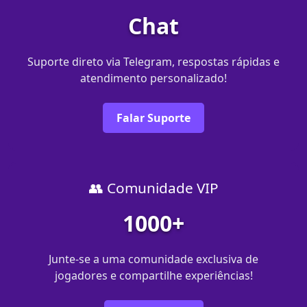
Chat
Suporte direto via Telegram, respostas rápidas e
atendimento personalizado!
Falar Suporte
👥 Comunidade VIP
1000+
Junte-se a uma comunidade exclusiva de
jogadores e compartilhe experiências!