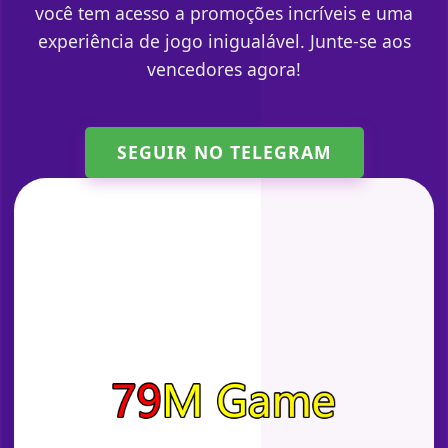
você tem acesso a promoções incríveis e uma
experiência de jogo inigualável. Junte-se aos
vencedores agora!
SEGUIR NO TELEGRAM