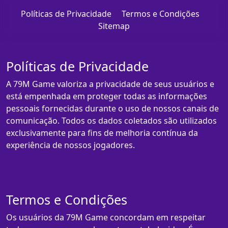
Políticas de Privacidade
Termos e Condições
Sitemap
Políticas de Privacidade
A 79M Game valoriza a privacidade de seus usuários e
está empenhada em proteger todas as informações
pessoais fornecidas durante o uso de nossos canais de
comunicação. Todos os dados coletados são utilizados
exclusivamente para fins de melhoria contínua da
experiência de nossos jogadores.
Termos e Condições
Os usuários da 79M Game concordam em respeitar