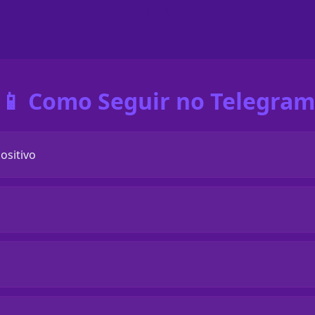
📱 Como Seguir no Telegram
ositivo