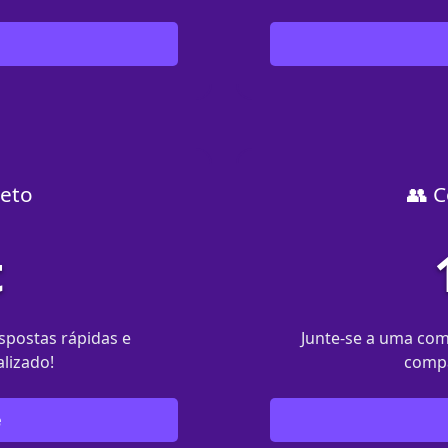
reto
👥 
t
espostas rápidas e
Junte-se a uma com
lizado!
compa
e