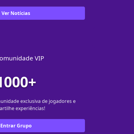
Ver Notícias
Comunidade VIP
1000+
unidade exclusiva de jogadores e
rtilhe experiências!
Entrar Grupo