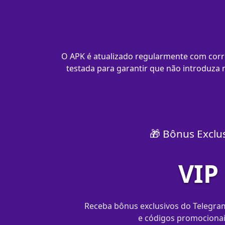
O APK é atualizado regularmente com corr
testada para garantir que não introduza
🎁 Bônus Exclu
VIP
Receba bônus exclusivos do Telegra
e códigos promocionai