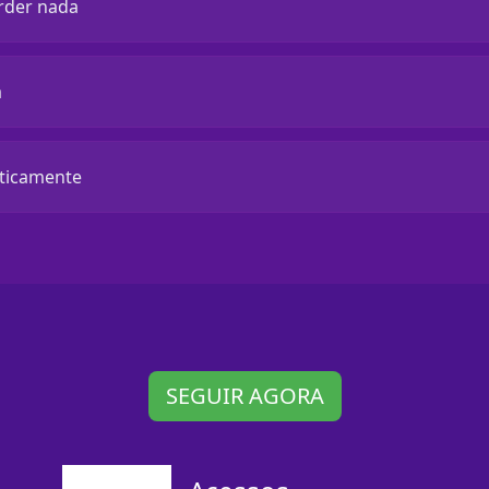
erder nada
a
aticamente
SEGUIR AGORA