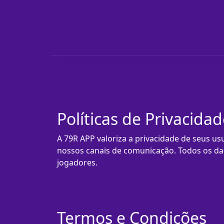
Políticas de Privacida
A 79R APP valoriza a privacidade de seus u
nossos canais de comunicação. Todos os dad
jogadores.
Termos e Condições