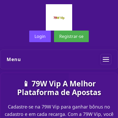
Login
Registrar-se
Menu
📱 79W Vip A Melhor
Plataforma de Apostas
Cadastre-se na 79W Vip para ganhar bônus no
cadastro e em cada recarga. Com a 79W Vip, você