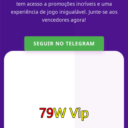
tem acesso a promoções incríveis e uma
experiência de jogo inigualável. Junte-se aos
vencedores agora!
SEGUIR NO TELEGRAM