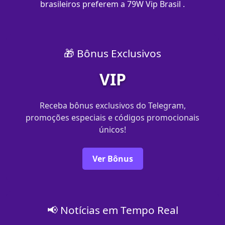
brasileiros preferem a 79W Vip Brasil .
🎁 Bônus Exclusivos
VIP
Receba bônus exclusivos do Telegram,
promoções especiais e códigos promocionais
únicos!
Ver Bônus
📢 Notícias em Tempo Real