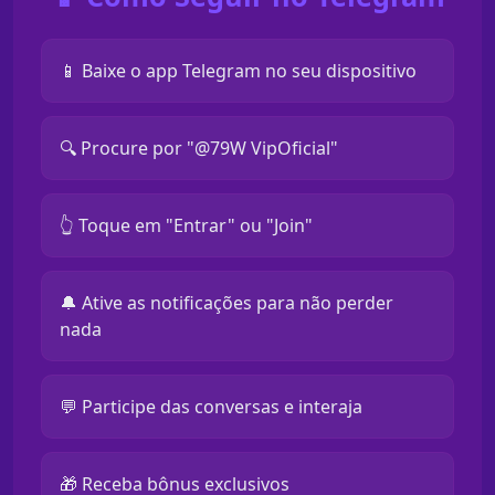
📱 Baixe o app Telegram no seu dispositivo
🔍 Procure por "@79W VipOficial"
👆 Toque em "Entrar" ou "Join"
🔔 Ative as notificações para não perder
nada
💬 Participe das conversas e interaja
🎁 Receba bônus exclusivos