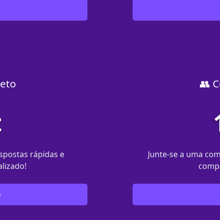
reto
👥 
t
espostas rápidas e
Junte-se a uma com
lizado!
compa
e