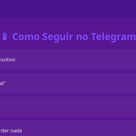
📱 Como Seguir no Telegram
ositivo
al"
erder nada