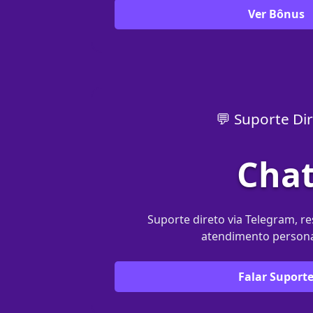
Ver Bônus
💬 Suporte Di
Cha
Suporte direto via Telegram, r
atendimento persona
Falar Suport