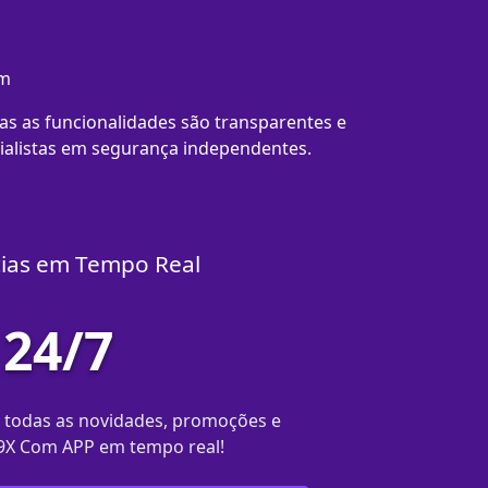
am
as as funcionalidades são transparentes e
cialistas em segurança independentes.
cias em Tempo Real
24/7
e todas as novidades, promoções e
9X Com APP em tempo real!