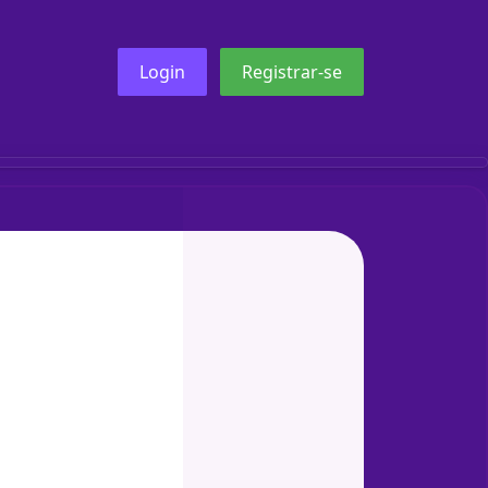
Login
Registrar-se