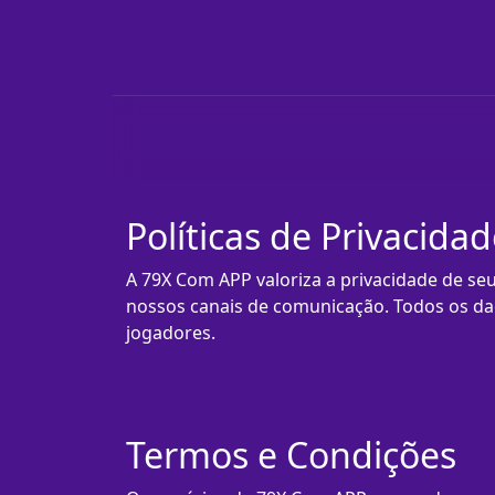
Políticas de Privacida
A 79X Com APP valoriza a privacidade de s
nossos canais de comunicação. Todos os dad
jogadores.
Termos e Condições