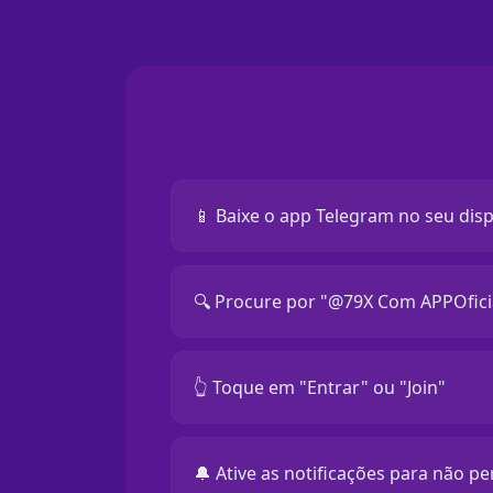
📱 Baixe o app Telegram no seu disp
🔍 Procure por "@79X Com APPOfici
👆 Toque em "Entrar" ou "Join"
🔔 Ative as notificações para não p