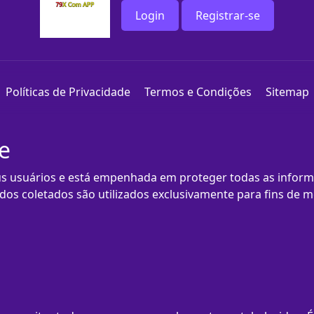
Login
Registrar-se
Políticas de Privacidade
Termos e Condições
Sitemap
de
eus usuários e está empenhada em proteger todas as inform
os coletados são utilizados exclusivamente para fins de m