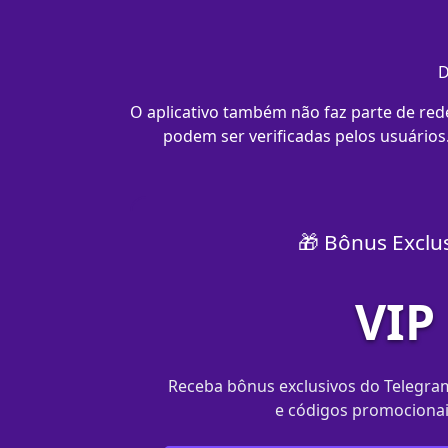
D
O aplicativo também não faz parte de red
podem ser verificadas pelos usuários
🎁 Bônus Exclu
VIP
Receba bônus exclusivos do Telegra
e códigos promocionai