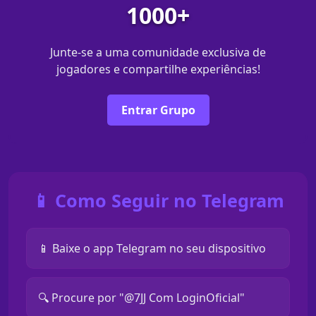
1000+
Junte-se a uma comunidade exclusiva de
jogadores e compartilhe experiências!
Entrar Grupo
📱 Como Seguir no Telegram
📱 Baixe o app Telegram no seu dispositivo
🔍 Procure por "@7JJ Com LoginOficial"