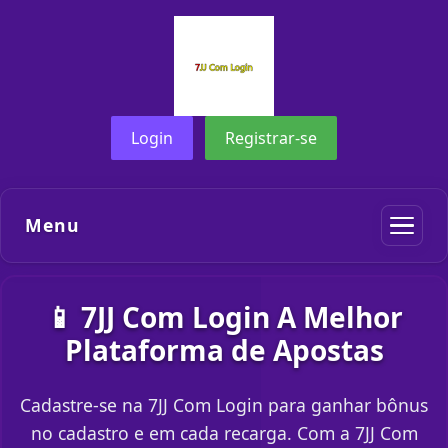
Login
Registrar-se
Menu
📱 7JJ Com Login A Melhor
Plataforma de Apostas
Cadastre-se na 7JJ Com Login para ganhar bônus
no cadastro e em cada recarga. Com a 7JJ Com