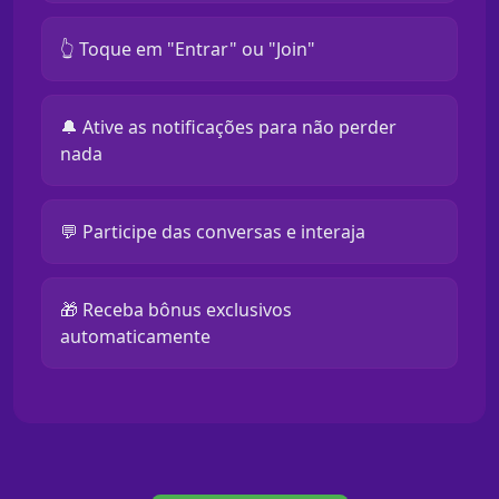
👆 Toque em "Entrar" ou "Join"
🔔 Ative as notificações para não perder
nada
💬 Participe das conversas e interaja
🎁 Receba bônus exclusivos
automaticamente