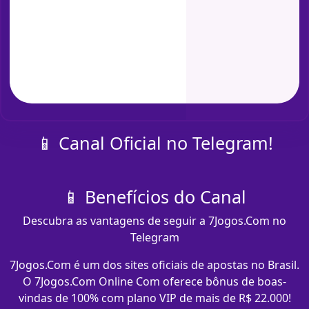
📱 Canal Oficial no Telegram!
📱 Benefícios do Canal
Descubra as vantagens de seguir a 7Jogos.Com no
Telegram
7Jogos.Com é um dos sites oficiais de apostas no Brasil.
O 7Jogos.Com Online Com oferece bônus de boas-
vindas de 100% com plano VIP de mais de R$ 22.000!