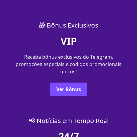
🎁 Bônus Exclusivos
VIP
Receba bônus exclusivos do Telegram,
promoções especiais e códigos promocionais
únicos!
Ver Bônus
📢 Notícias em Tempo Real
24/7