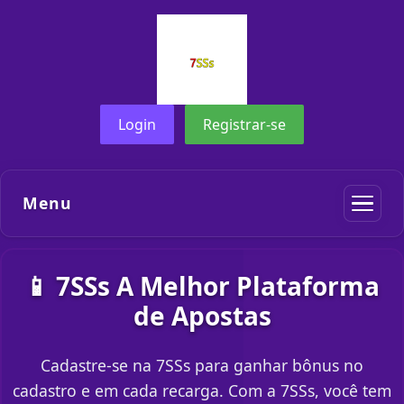
Login
Registrar-se
Menu
📱 7SSs A Melhor Plataforma
de Apostas
Cadastre-se na 7SSs para ganhar bônus no
cadastro e em cada recarga. Com a 7SSs, você tem