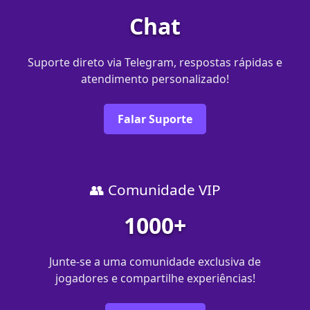
Chat
Suporte direto via Telegram, respostas rápidas e
atendimento personalizado!
Falar Suporte
👥 Comunidade VIP
1000+
Junte-se a uma comunidade exclusiva de
jogadores e compartilhe experiências!