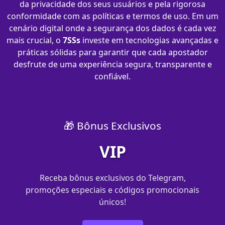
da privacidade dos seus usuários e pela rigorosa
conformidade com as políticas e termos de uso. Em um
cenário digital onde a segurança dos dados é cada vez
mais crucial, o
7SSs
investe em tecnologias avançadas e
práticas sólidas para garantir que cada apostador
desfrute de uma experiência segura, transparente e
confiável.
🎁 Bônus Exclusivos
VIP
Receba bônus exclusivos do Telegram,
promoções especiais e códigos promocionais
únicos!