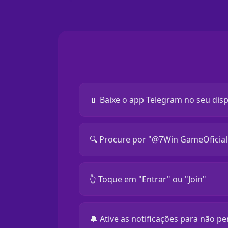
📱 Baixe o app Telegram no seu disp
🔍 Procure por "@7Win GameOficial
👆 Toque em "Entrar" ou "Join"
🔔 Ative as notificações para não p