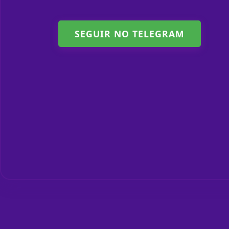
SEGUIR NO TELEGRAM