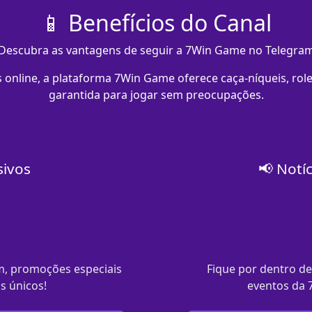
📱 Benefícios do Canal
Descubra as vantagens de seguir a 7Win Game no Telegra
 online, a plataforma 7Win Game oferece caça-níqueis, rol
garantida para jogar sem preocupações.
sivos
📢 Notí
m, promoções especiais
Fique por dentro d
s únicos!
eventos da 