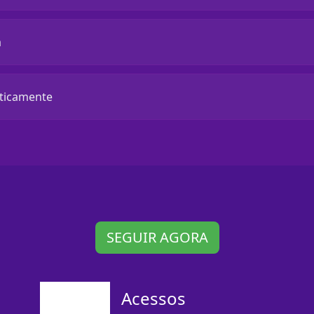
a
aticamente
SEGUIR AGORA
Acessos