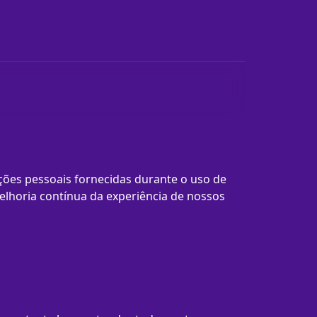
ções pessoais fornecidas durante o uso de
elhoria contínua da experiência de nossos