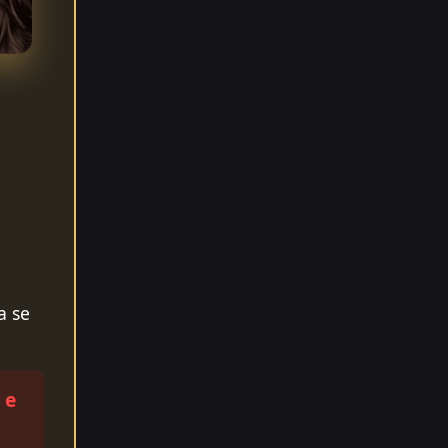
a se
 e