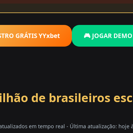
STRO GRÁTIS YYxbet
🎮 JOGAR DEMO
ilhão de brasileiros e
tualizados em tempo real - Última atualização: hoje 