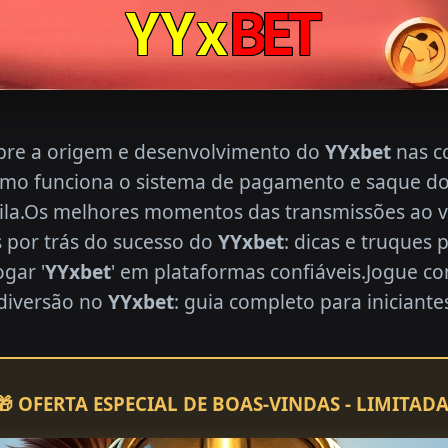
bre a origem e desenvolvimento do
YYxbet
nas c
omo funciona o sistema de pagamento e saque d
uila.Os melhores momentos das transmissões ao 
s por trás do sucesso do
YYxbet
: dicas e truques
gar '
YYxbet
' em plataformas confiáveis.Jogue co
diversão no
YYxbet
: guia completo para iniciante
🎁 OFERTA ESPECIAL DE BOAS-VINDAS - LIMITADA