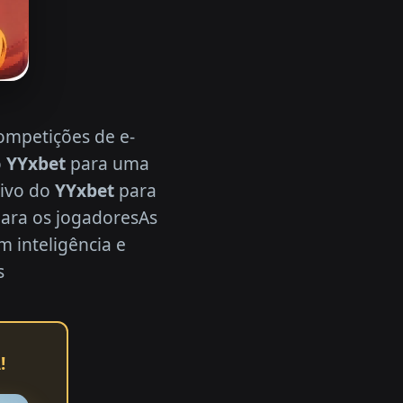
ompetições de e-
o
YYxbet
para uma
vivo do
YYxbet
para
 para os jogadoresAs
m inteligência e
s
!