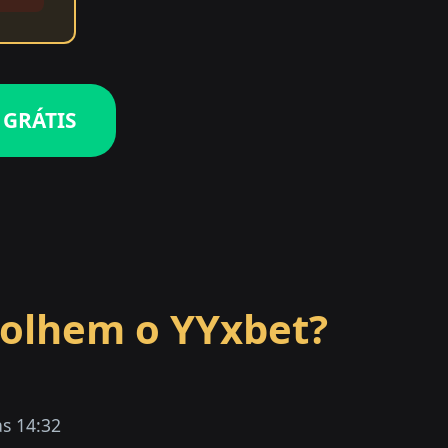
 GRÁTIS
scolhem o YYxbet?
às 14:32