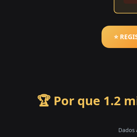
⭐ REGI
🏆 Por que 1.2 m
Dados a